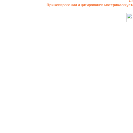
Co
При копировании и цитировании материалов уст